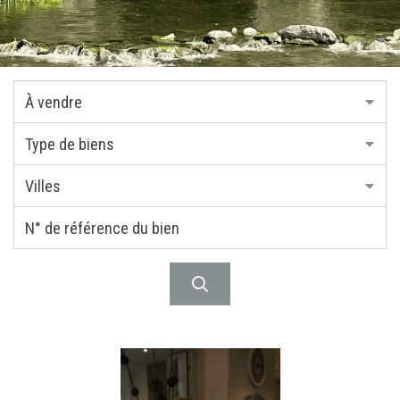
À vendre
Type de biens
Villes