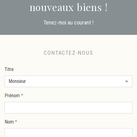
nouveaux biens !
Tenez-moi au courant !
CONTACTEZ-NOUS
Titre
Monsieur
Prénom
*
Nom
*