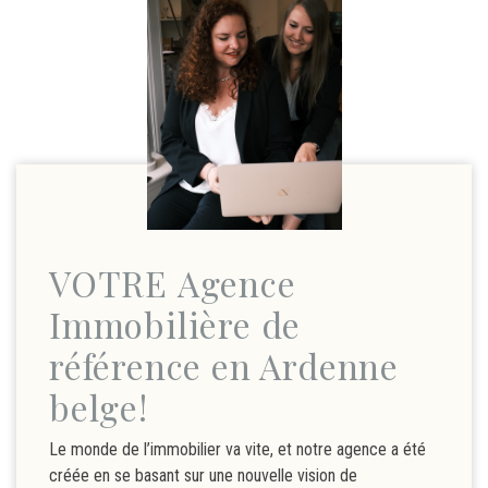
VOTRE Agence
Immobilière de
référence en Ardenne
belge!
Le monde de l’immobilier va vite, et notre agence a été
créée en se basant sur une nouvelle vision de