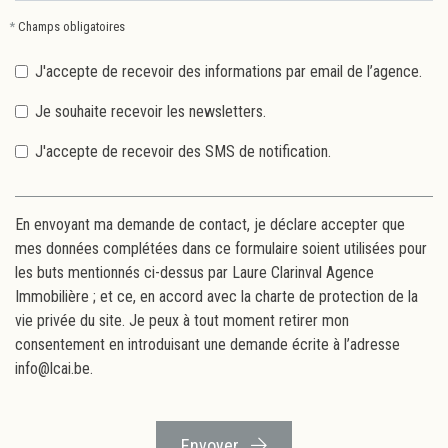
*
Champs obligatoires
J'accepte de recevoir des informations par email de l’agence.
Je souhaite recevoir les newsletters.
J'accepte de recevoir des SMS de notification.
En envoyant ma demande de contact, je déclare accepter que
mes données complétées dans ce formulaire soient utilisées pour
les buts mentionnés ci-dessus par Laure Clarinval Agence
Immobilière ; et ce, en accord avec la
charte de protection de la
vie privée
du site. Je peux à tout moment retirer mon
consentement en introduisant une demande écrite à l’adresse
info@lcai.be.
Envoyer