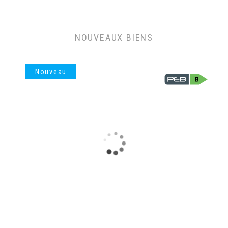
NOUVEAUX BIENS
Nouveau