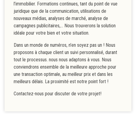
l’immobilier. Formations continues, tant du point de vue
juridique que de la communication, utilisations de
nouveaux médias, analyses de marché, analyse de
campagnes publicitaires,... Nous trouverons la solution
idéale pour votre bien et votre situation.
Dans un monde de numéros, n’en soyez pas un ! Nous
proposons à chaque client un suivi personnalisé, durant
tout le processus. nous nous adaptons à vous. Nous
conviendrons ensemble de la meilleure approche pour
une transaction optimale, au meilleur prix et dans les
meilleurs délais. La proximité est notre point fort !
Contactez-nous pour discuter de votre projet!