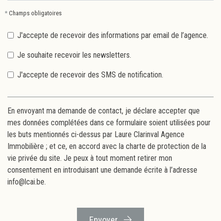
*
Champs obligatoires
J'accepte de recevoir des informations par email de l’agence.
Je souhaite recevoir les newsletters.
J'accepte de recevoir des SMS de notification.
En envoyant ma demande de contact, je déclare accepter que
mes données complétées dans ce formulaire soient utilisées pour
les buts mentionnés ci-dessus par Laure Clarinval Agence
Immobilière ; et ce, en accord avec la
charte de protection de la
vie privée
du site. Je peux à tout moment retirer mon
consentement en introduisant une demande écrite à l’adresse
info@lcai.be.
Envoyer