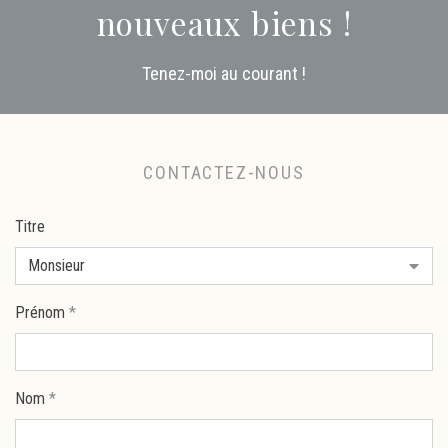
nouveaux biens !
Tenez-moi au courant !
CONTACTEZ-NOUS
Titre
Monsieur
Prénom
*
Nom
*