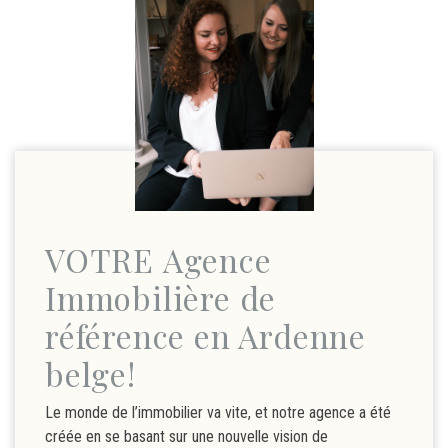
VOTRE Agence
Immobilière de
référence en Ardenne
belge!
Le monde de l’immobilier va vite, et notre agence a été
créée en se basant sur une nouvelle vision de