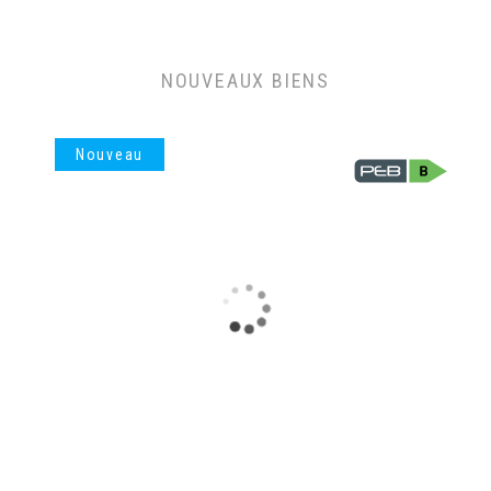
NOUVEAUX BIENS
Nouveau