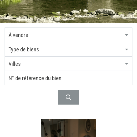
À vendre
Type de biens
Villes