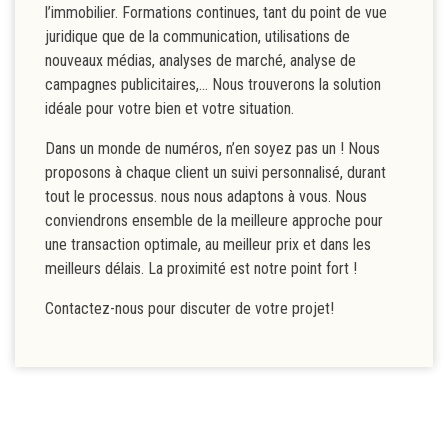
l’immobilier. Formations continues, tant du point de vue
juridique que de la communication, utilisations de
nouveaux médias, analyses de marché, analyse de
campagnes publicitaires,... Nous trouverons la solution
idéale pour votre bien et votre situation.
Dans un monde de numéros, n’en soyez pas un ! Nous
proposons à chaque client un suivi personnalisé, durant
tout le processus. nous nous adaptons à vous. Nous
conviendrons ensemble de la meilleure approche pour
une transaction optimale, au meilleur prix et dans les
meilleurs délais. La proximité est notre point fort !
Contactez-nous pour discuter de votre projet!