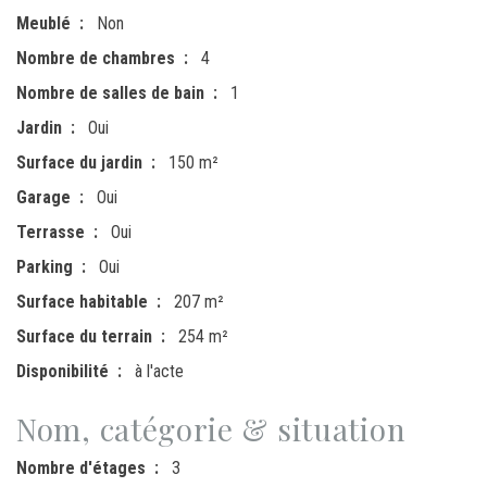
Meublé
Non
Nombre de chambres
4
Nombre de salles de bain
1
Jardin
Oui
Surface du jardin
150 m²
Garage
Oui
Terrasse
Oui
Parking
Oui
Surface habitable
207 m²
Surface du terrain
254 m²
Disponibilité
à l'acte
Nom, catégorie & situation
Nombre d'étages
3