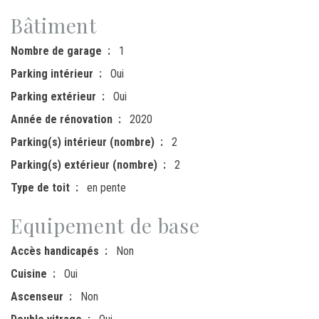
Bâtiment
Nombre de garage
1
Parking intérieur
Oui
Parking extérieur
Oui
Année de rénovation
2020
Parking(s) intérieur (nombre)
2
Parking(s) extérieur (nombre)
2
Type de toit
en pente
Equipement de base
Accès handicapés
Non
Cuisine
Oui
Ascenseur
Non