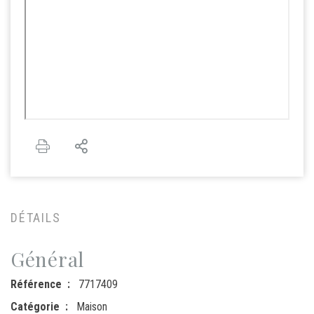
DÉTAILS
Général
Référence
7717409
Catégorie
Maison