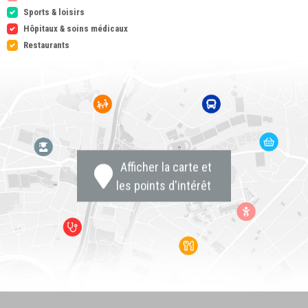
Sports & loisirs
Hôpitaux & soins médicaux
Restaurants
Afficher la carte et
les points d'intérêt