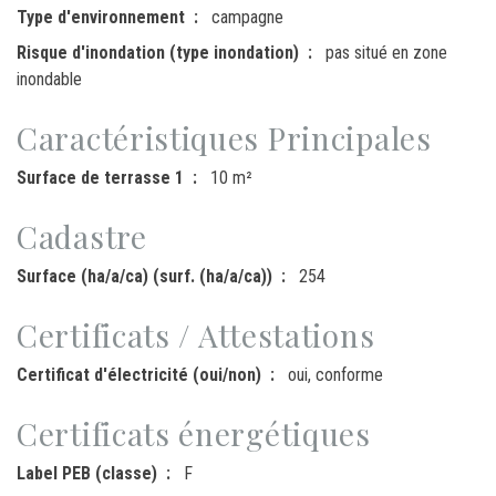
Type d'environnement
campagne
Risque d'inondation (type inondation)
pas situé en zone
inondable
Caractéristiques Principales
Surface de terrasse 1
10 m²
Cadastre
Surface (ha/a/ca) (surf. (ha/a/ca))
254
Certificats / Attestations
Certificat d'électricité (oui/non)
oui, conforme
Certificats énergétiques
Label PEB (classe)
F