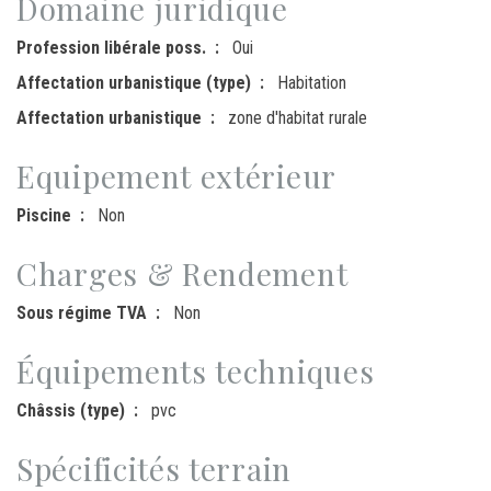
Domaine juridique
Profession libérale poss.
Oui
Affectation urbanistique (type)
Habitation
Affectation urbanistique
zone d'habitat rurale
Equipement extérieur
Piscine
Non
Charges & Rendement
Sous régime TVA
Non
Équipements techniques
Châssis (type)
pvc
Spécificités terrain